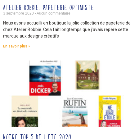
ATELIER BOBBIE, PAPETERIE OPTIMISTE
3 septembre 2020
Aucun commentaire
Nous avons accueilli en boutique la jolie collection de papeterie de
chez Atelier Bobbie. Cela fait longtemps que j’avais repéré cette
marque aux designs créatifs
En savoir plus »
NOTRE TOP 5 DE L’ETE 2020