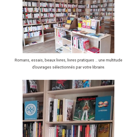
Romans, essais, beaux livres, livres pratiques … une multitude
d’ouvrages sélectionnés par votre libraire.