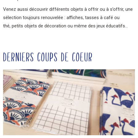
Venez aussi découvrir différents objets à offrir ou à
s’offrir, une
sélection toujours renouvelée : affiches, tasses à café ou
thé,
petits objets de décoration ou même des jeux éducatifs…
DERNIERS COUPS DE COEUR