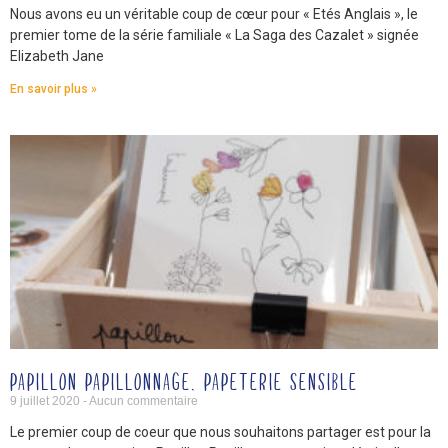
Nous avons eu un véritable coup de cœur pour « Etés Anglais », le
premier tome de la série familiale « La Saga des Cazalet » signée
Elizabeth Jane
En savoir plus »
PAPILLON PAPILLONNAGE, PAPETERIE SENSIBLE
9 juillet 2020
Aucun commentaire
Le premier coup de coeur que nous souhaitons partager est pour la