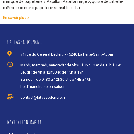
marque de papeterie « Papillon Papillonnage », qui se décrit elle-
même comme « papeterie sensible ». La
En savoir plus »
LA TASSE D'ENCRE
71 rue du Général Leclerc - 45240 La Ferté-Saint-Aubin
Mardi, mercredi, vendredi : de 9h30 à 12h30 et de 15h à 19h
Jeudi : de 9h à 12h30 et de 15h à 19h
Samedi : de 9h30 à 12h30 et de 14h à 19h
Le dimanche selon saison.
contact@latassedencre.fr
NAVIGATION RAPIDE