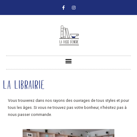
LA LIBRAIRIE
Vous trouverez dans nos rayons des ouvrages de tous styles et pour
tous les âges. Si vous ne trouvez pas votre bonheur, n’hésitez pas à
nous
passer commande.