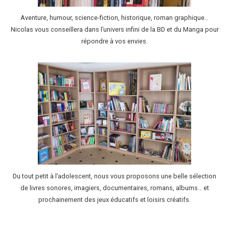
Aventure, humour, science-fiction, historique, roman graphique…
Nicolas vous conseillera dans l’univers infini de la BD et du Manga pour
répondre à vos envies.
Du tout petit à l’adolescent, nous vous proposons une belle sélection
de livres sonores, imagiers, documentaires, romans, albums… et
prochainement des jeux éducatifs et loisirs créatifs.