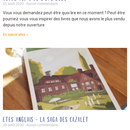
31 août 2020
Aucun commentaire
Vous vous demandez peut-être quoi lire en ce moment ? Peut-être
pourriez-vous vous inspirer des livres que nous avons le plus vendu
depuis notre ouverture
En savoir plus »
ETES ANGLAIS – LA SAGA DES CAZALET
29 août 2020
Aucun commentaire