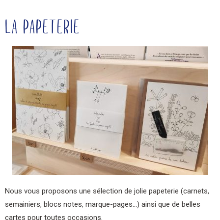
LA PAPETERIE
Nous vous proposons une sélection de jolie papeterie (carnets,
semainiers, blocs notes, marque-pages…) ainsi que de belles
cartes pour toutes occasions.